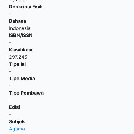
Deskripsi Fisik
-
Bahasa
Indonesia
ISBN/ISSN
-
Klasifikasi
297.246
Tipe Isi
-
Tipe Media
-
Tipe Pembawa
-
Edisi
-
Subjek
Agama