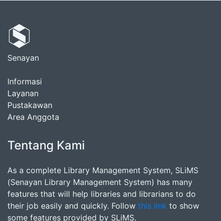
Senayan
Informasi
Layanan
Pustakawan
Area Anggota
Tentang Kami
As a complete Library Management System, SLiMS
(Senayan Library Management System) has many
features that will help libraries and librarians to do
their job easily and quickly. Follow
this link
to show
some features provided by SLiMS.