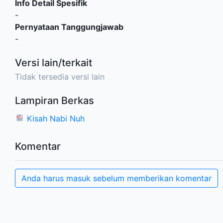
Info Detail Spesifik
-
Pernyataan Tanggungjawab
-
Versi lain/terkait
Tidak tersedia versi lain
Lampiran Berkas
Kisah Nabi Nuh
Komentar
Anda harus masuk sebelum memberikan komentar