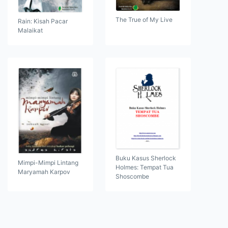
The True of My Live
Rain: Kisah Pacar
Malaikat
Buku Kasus Sherlock
Mimpi-Mimpi Lintang
Holmes: Tempat Tua
Maryamah Karpov
Shoscombe