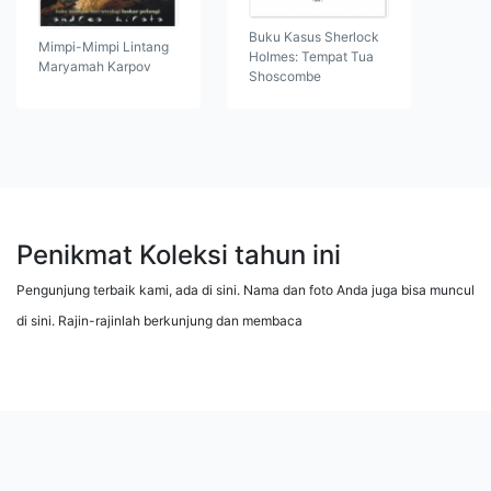
Buku Kasus Sherlock
Mimpi-Mimpi Lintang
Holmes: Tempat Tua
Maryamah Karpov
Shoscombe
Penikmat Koleksi tahun ini
Pengunjung terbaik kami, ada di sini. Nama dan foto Anda juga bisa muncul
di sini. Rajin-rajinlah berkunjung dan membaca