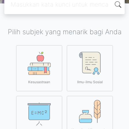
Pilih subjek yang menarik bagi Anda
Kesusastraan
Ilmu-ilmu Sosial