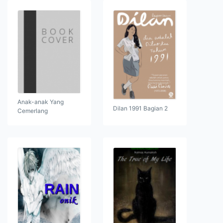
Anak-anak Yang
Dilan 1991 Bagian 2
Cemerlang