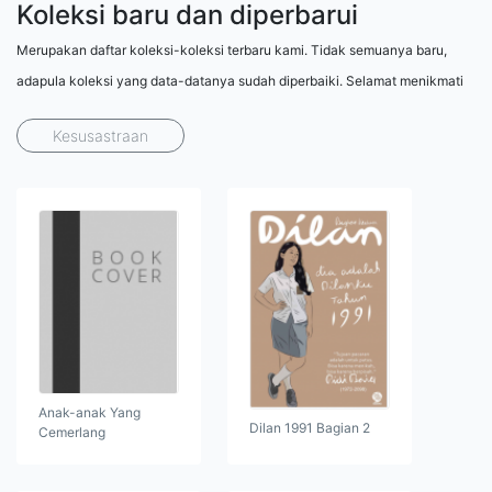
Koleksi baru dan diperbarui
Merupakan daftar koleksi-koleksi terbaru kami. Tidak semuanya baru,
adapula koleksi yang data-datanya sudah diperbaiki. Selamat menikmati
Kesusastraan
Anak-anak Yang
Dilan 1991 Bagian 2
Cemerlang